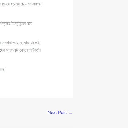
নির সবচেয়ে বড় ম্যাচে এমন একজন
ম্যাচে ইংল্যান্ডের হয়ে
মান জানাতে হবে, তারা যাকেই
দের জন্য এটা কোনো পরিবর্তন
ন্ডস।
Next Post
→