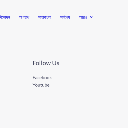
বিনোদন
অপরাধ
সারাবাংলা
সর্বশেষ
আরও
Follow Us
Facebook
Youtube