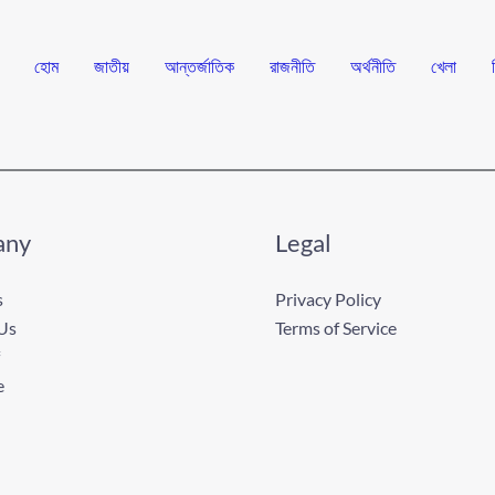
হোম
জাতীয়
আন্তর্জাতিক
রাজনীতি
অর্থনীতি
খেলা
any
Legal
s
Privacy Policy
Us
Terms of Service
e