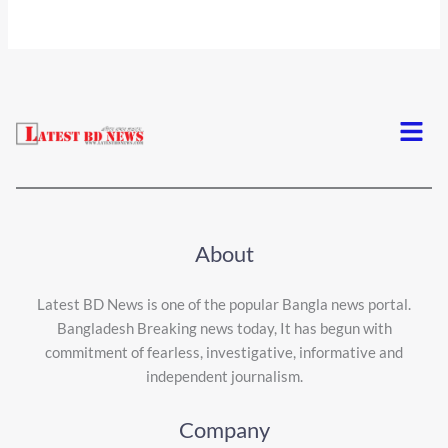
Menu
About
Latest BD News is one of the popular Bangla news portal.
Bangladesh Breaking news today, It has begun with
commitment of fearless, investigative, informative and
independent journalism.
Company