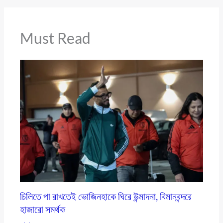
Must Read
চিলিতে পা রাখতেই ভোজিনহাকে ঘিরে উন্মাদনা, বিমানবন্দরে
হাজারো সমর্থক