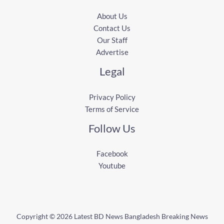
About Us
Contact Us
Our Staff
Advertise
Legal
Privacy Policy
Terms of Service
Follow Us
Facebook
Youtube
Copyright © 2026 Latest BD News Bangladesh Breaking News