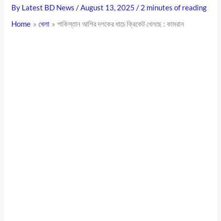
By
Latest BD News
/
August 13, 2025
/
2 minutes of reading
Home
খেলা
পাকিস্তান আশির দশকের ধাচে ক্রিকেট খেলছে : কামরান