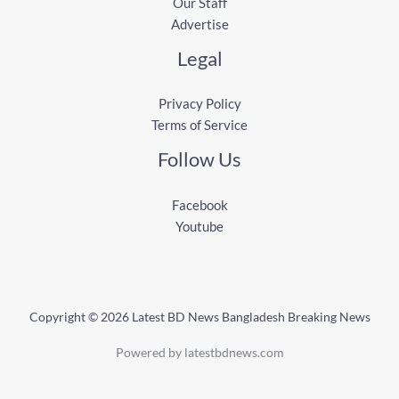
Our Staff
Advertise
Legal
Privacy Policy
Terms of Service
Follow Us
Facebook
Youtube
Copyright © 2026 Latest BD News Bangladesh Breaking News
Powered by latestbdnews.com