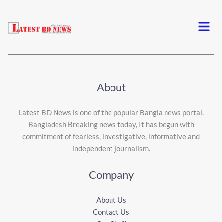
Menu
About
Latest BD News is one of the popular Bangla news portal.
Bangladesh Breaking news today, It has begun with
commitment of fearless, investigative, informative and
independent journalism.
Company
About Us
Contact Us