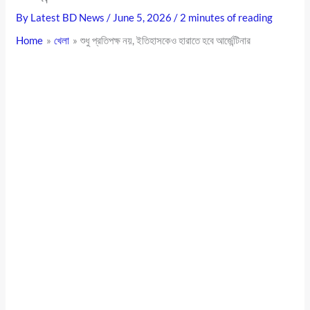
By
Latest BD News
/
June 5, 2026
/
2 minutes of reading
Home
খেলা
শুধু প্রতিপক্ষ নয়, ইতিহাসকেও হারাতে হবে আর্জেন্টিনার