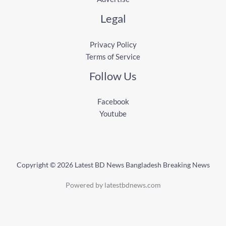
Legal
Privacy Policy
Terms of Service
Follow Us
Facebook
Youtube
Copyright © 2026 Latest BD News Bangladesh Breaking News
Powered by latestbdnews.com