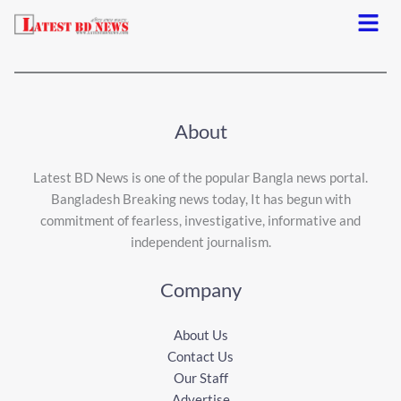
Menu
About
Latest BD News is one of the popular Bangla news portal.
Bangladesh Breaking news today, It has begun with
commitment of fearless, investigative, informative and
independent journalism.
Company
About Us
Contact Us
Our Staff
Advertise