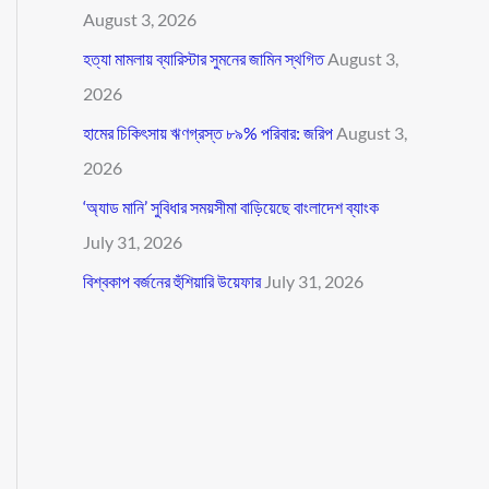
August 3, 2026
হত্যা মামলায় ব্যারিস্টার সুমনের জামিন স্থগিত
August 3,
2026
হামের চিকিৎসায় ঋণগ্রস্ত ৮৯% পরিবার: জরিপ
August 3,
2026
‘অ্যাড মানি’ সুবিধার সময়সীমা বাড়িয়েছে বাংলাদেশ ব্যাংক
July 31, 2026
বিশ্বকাপ বর্জনের হুঁশিয়ারি উয়েফার
July 31, 2026