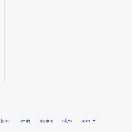
বিনোদন
অপরাধ
সারাবাংলা
সর্বশেষ
আরও