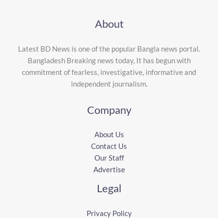
About
Latest BD News is one of the popular Bangla news portal.
Bangladesh Breaking news today, It has begun with
commitment of fearless, investigative, informative and
independent journalism.
Company
About Us
Contact Us
Our Staff
Advertise
Legal
Privacy Policy