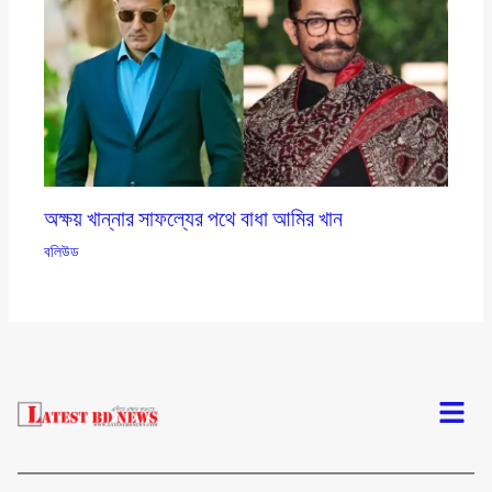
অক্ষয় খান্নার সাফল্যের পথে বাধা আমির খান
বলিউড
Menu