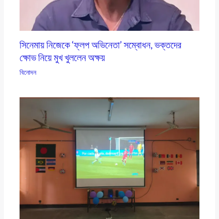
সিনেমায় নিজেকে ‘ফ্লপ অভিনেতা’ সম্বোধন, ভক্তদের
ক্ষোভ নিয়ে মুখ খুললেন অক্ষয়
বিনোদন