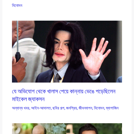
বিনোদন
যে অভিযোগ থেকে খালাস পেয়ে কান্নায় ভেঙে পড়েছিলেন
মাইকেল জ্যাকসন
অন্যান্য খবর
,
আইন-আদালত
,
ছবির গল্প
,
জনপ্রিয়
,
জীবনযাপন
,
বিনোদন
,
ম্যাগাজিন