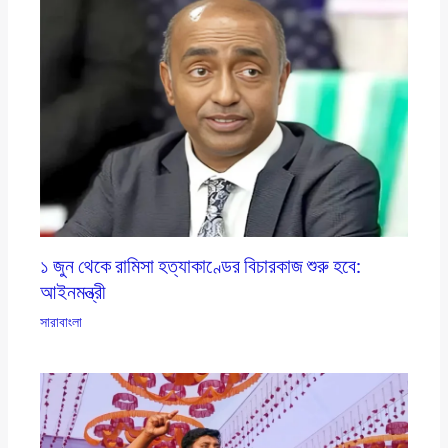
১ জুন থেকে রামিসা হত্যাকাণ্ডের বিচারকাজ শুরু হবে:
আইনমন্ত্রী
সারাবাংলা