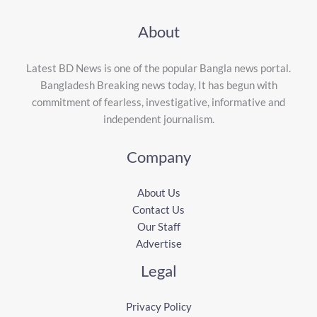
About
Latest BD News is one of the popular Bangla news portal.
Bangladesh Breaking news today, It has begun with
commitment of fearless, investigative, informative and
independent journalism.
Company
About Us
Contact Us
Our Staff
Advertise
Legal
Privacy Policy