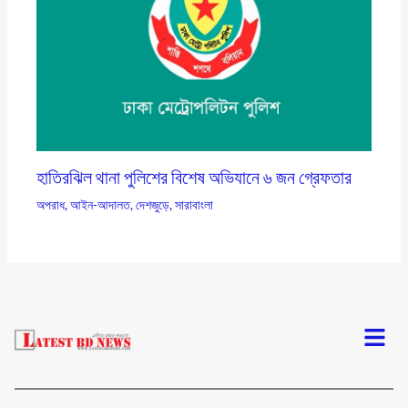
হাতিরঝিল থানা পুলিশের বিশেষ অভিযানে ৬ জন গ্রেফতার
অপরাধ
,
আইন-আদালত
,
দেশজুড়ে
,
সারাবাংলা
Menu