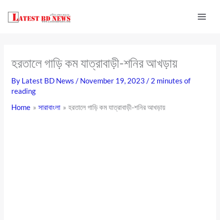
Skip
to
content
হরতালে গাড়ি কম যাত্রাবাড়ী-শনির আখড়ায়
By
Latest BD News
/
November 19, 2023
/
2 minutes of
reading
Home
সারাবাংলা
হরতালে গাড়ি কম যাত্রাবাড়ী-শনির আখড়ায়