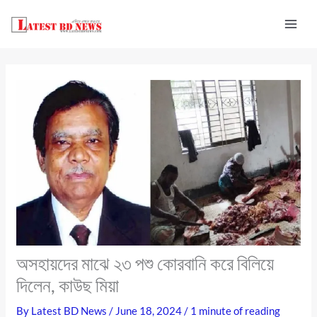
Skip
to
content
অসহায়দের মাঝে ২৩ পশু কোরবানি করে বিলিয়ে
দিলেন, কাউছ মিয়া
By
Latest BD News
/
June 18, 2024
/
1 minute of reading