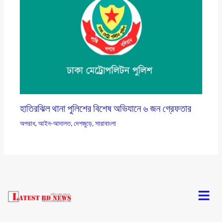
হাতিরঝিল থানা পুলিশের বিশেষ অভিযানে ৬ জন গ্রেফতার
অপরাধ
,
আইন-আদালত
,
দেশজুড়ে
,
সারাবাংলা
Menu