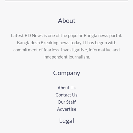
About
Latest BD News is one of the popular Bangla news portal.
Bangladesh Breaking news today, It has begun with
commitment of fearless, investigative, informative and
independent journalism.
Company
About Us
Contact Us
Our Staff
Advertise
Legal