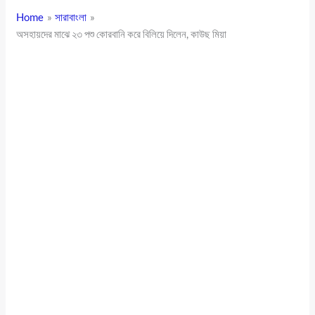
Home
সারাবাংলা
অসহায়দের মাঝে ২৩ পশু কোরবানি করে বিলিয়ে দিলেন, কাউছ মিয়া