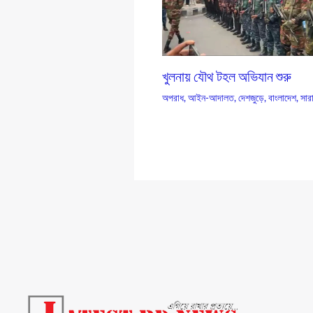
খুলনায় যৌথ টহল অভিযান শুরু
অপরাধ
,
আইন-আদালত
,
দেশজুড়ে
,
বাংলাদেশ
,
সার