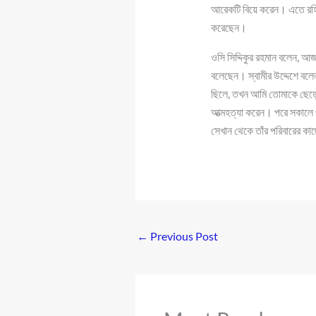
আরেকটি বিয়ে করেন। এতে রহিম
করেছেন।
ওসি সিদ্দিকুর রহমান বলেন, 
বলেছেন। স্বামীর উদ্দেশে বলে
ছিলে, তখন আমি তোমাকে ছেড়ে 
আত্মহত্যা করেন। পরে সকালে 
সেখান থেকে তাঁর পরিবারের কা
←
Previous Post