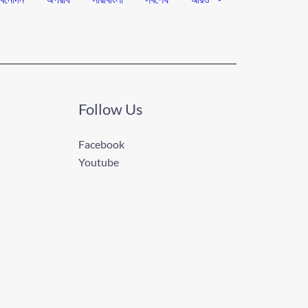
Follow Us
Facebook
Youtube