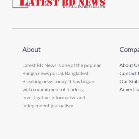
About
Comp
Latest BD News is one of the popular
About U
Bangla news portal. Bangladesh
Contact 
Breaking news today, It has begun
Our Staff
with commitment of fearless,
Advertis
investigative, informative and
independent journalism.