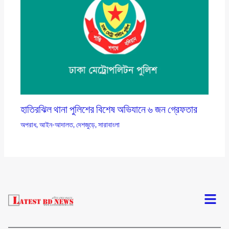
হাতিরঝিল থানা পুলিশের বিশেষ অভিযানে ৬ জন গ্রেফতার
অপরাধ
,
আইন-আদালত
,
দেশজুড়ে
,
সারাবাংলা
Menu