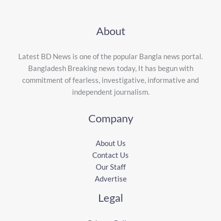
About
Latest BD News is one of the popular Bangla news portal.
Bangladesh Breaking news today, It has begun with
commitment of fearless, investigative, informative and
independent journalism.
Company
About Us
Contact Us
Our Staff
Advertise
Legal