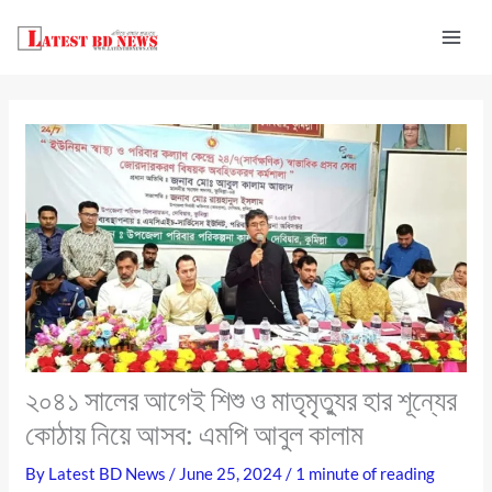
Skip
to
content
২০৪১ সালের আগেই শিশু ও মাতৃমৃত্যুর হার শূন্যের
কোঠায় নিয়ে আসব: এমপি আবুল কালাম
By
Latest BD News
/
June 25, 2024
/
1 minute of reading