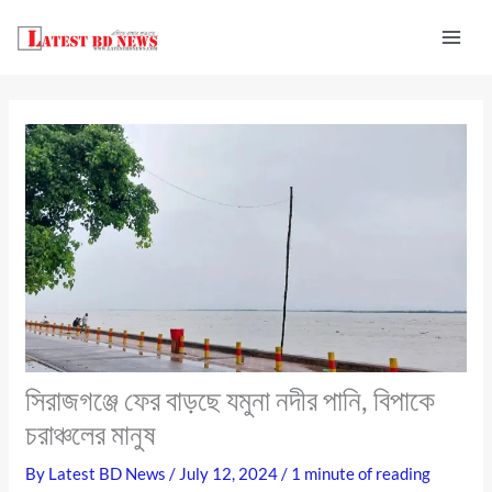
Skip
to
content
সিরাজগঞ্জে ফের বাড়ছে যমুনা নদীর পানি, বিপাকে
চরাঞ্চলের মানুষ
By
Latest BD News
/
July 12, 2024
/
1 minute of reading