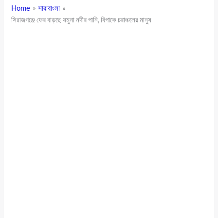
Home
সারাবাংলা
সিরাজগঞ্জে ফের বাড়ছে যমুনা নদীর পানি, বিপাকে চরাঞ্চলের মানুষ