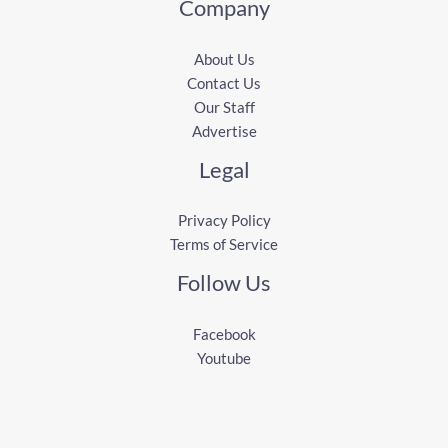
Company
About Us
Contact Us
Our Staff
Advertise
Legal
Privacy Policy
Terms of Service
Follow Us
Facebook
Youtube