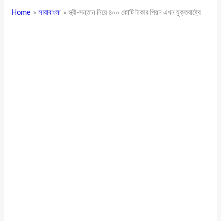
Home
সারাবাংলা
স্ত্রী-সন্তান নিয়ে ৪০০ কোটি টাকার পিয়ন এখন যুক্তরাষ্ট্রে