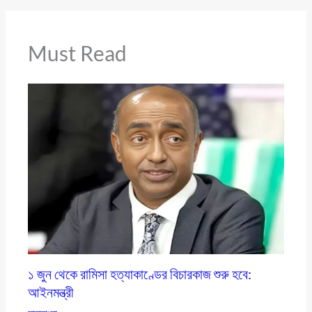
Must Read
১ জুন থেকে রামিসা হত্যাকাণ্ডের বিচারকাজ শুরু হবে:
আইনমন্ত্রী