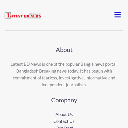
Menu
About
Latest BD News is one of the popular Bangla news portal.
Bangladesh Breaking news today, It has begun with
commitment of fearless, investigative, informative and
independent journalism.
Company
About Us
Contact Us