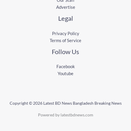
Our Staff
Advertise
Legal
Privacy Policy
Terms of Service
Follow Us
Facebook
Youtube
Copyright © 2026 Latest BD News Bangladesh Breaking News
Powered by latestbdnews.com