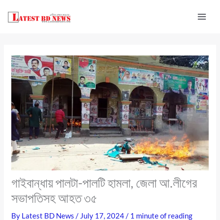
Skip
to
content
গাইবান্ধায় পালটা-পালটি হামলা, জেলা আ.লীগের
সভাপতিসহ আহত ৩৫
By
Latest BD News
/
July 17, 2024
/
1 minute of reading