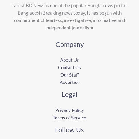
Latest BD News is one of the popular Bangla news portal.
Bangladesh Breaking news today, It has begun with
commitment of fearless, investigative, informative and
independent journalism.
Company
About Us
Contact Us
Our Staff
Advertise
Legal
Privacy Policy
Terms of Service
Follow Us