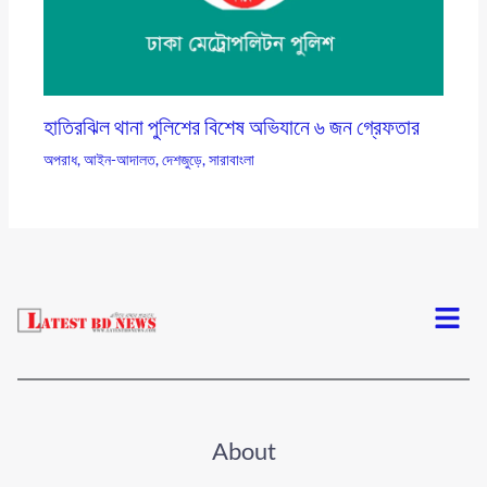
হাতিরঝিল থানা পুলিশের বিশেষ অভিযানে ৬ জন গ্রেফতার
অপরাধ
,
আইন-আদালত
,
দেশজুড়ে
,
সারাবাংলা
Menu
About