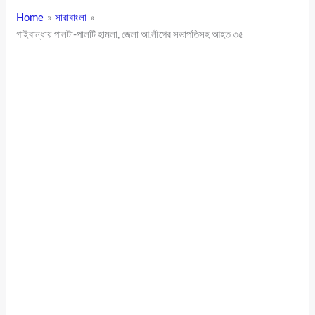
Home
সারাবাংলা
গাইবান্ধায় পালটা-পালটি হামলা, জেলা আ.লীগের সভাপতিসহ আহত ৩৫