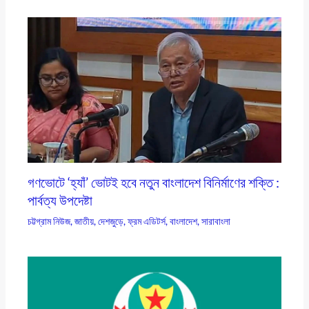
গণভোটে ‘হ্যাঁ’ ভোটই হবে নতুন বাংলাদেশ বিনির্মাণের শক্তি :
পার্বত্য উপদেষ্টা
চট্টগ্রাম নিউজ
,
জাতীয়
,
দেশজুড়ে
,
ফ্রম এডিটর্স
,
বাংলাদেশ
,
সারাবাংলা