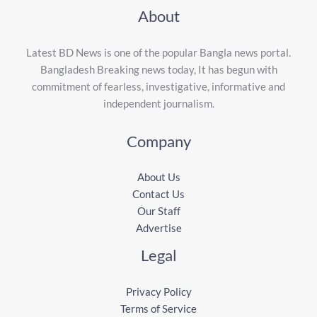
About
Latest BD News is one of the popular Bangla news portal.
Bangladesh Breaking news today, It has begun with
commitment of fearless, investigative, informative and
independent journalism.
Company
About Us
Contact Us
Our Staff
Advertise
Legal
Privacy Policy
Terms of Service