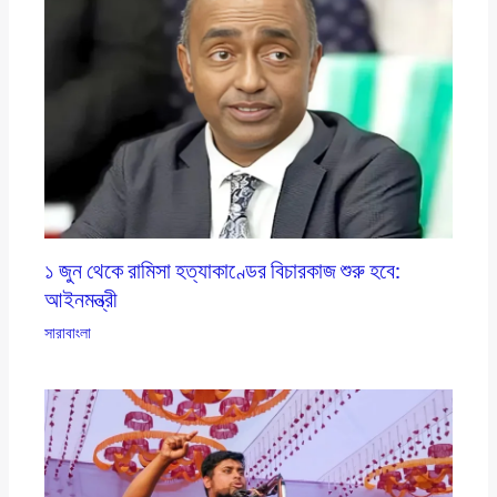
১ জুন থেকে রামিসা হত্যাকাণ্ডের বিচারকাজ শুরু হবে:
আইনমন্ত্রী
সারাবাংলা