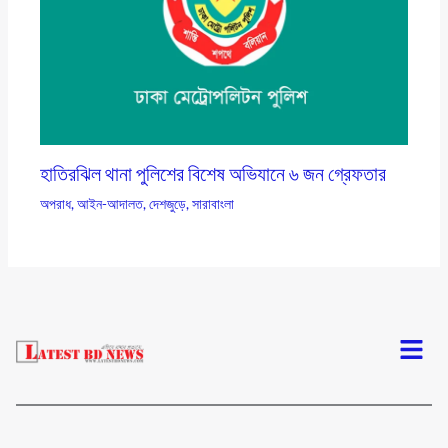
হাতিরঝিল থানা পুলিশের বিশেষ অভিযানে ৬ জন গ্রেফতার
অপরাধ
,
আইন-আদালত
,
দেশজুড়ে
,
সারাবাংলা
Menu