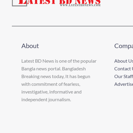
About
Comp
Latest BD News is one of the popular
About U
Bangla news portal. Bangladesh
Contact 
Breaking news today, It has begun
Our Staff
with commitment of fearless,
Advertis
investigative, informative and
independent journalism.