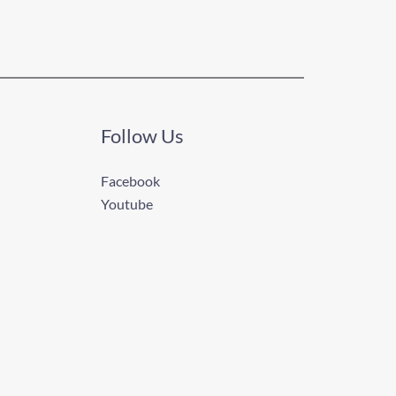
Follow Us
Facebook
Youtube