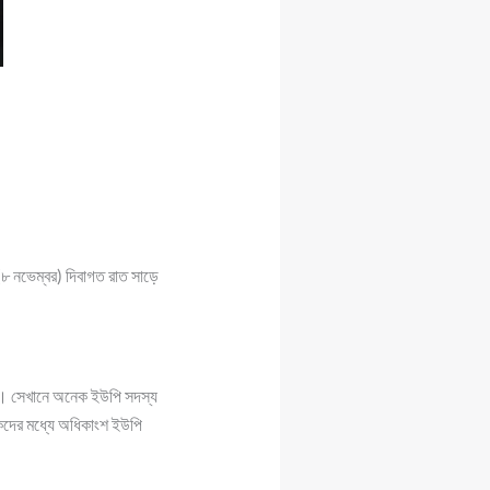
৮ নভেম্বর) দিবাগত রাত সাড়ে
ছে। সেখানে অনেক ইউপি সদস্য
টকদের মধ্যে অধিকাংশ ইউপি