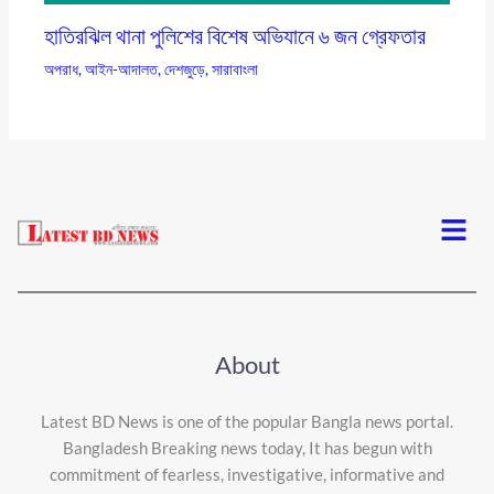
হাতিরঝিল থানা পুলিশের বিশেষ অভিযানে ৬ জন গ্রেফতার
অপরাধ
,
আইন-আদালত
,
দেশজুড়ে
,
সারাবাংলা
Menu
About
Latest BD News is one of the popular Bangla news portal.
Bangladesh Breaking news today, It has begun with
commitment of fearless, investigative, informative and