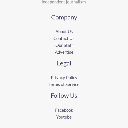
independent journalism.
Company
About Us
Contact Us
Our Staff
Advertise
Legal
Privacy Policy
Terms of Service
Follow Us
Facebook
Youtube