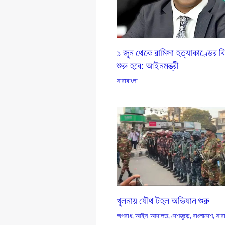
১ জুন থেকে রামিসা হত্যাকাণ্ডের ব
শুরু হবে: আইনমন্ত্রী
সারাবাংলা
খুলনায় যৌথ টহল অভিযান শুরু
অপরাধ
,
আইন-আদালত
,
দেশজুড়ে
,
বাংলাদেশ
,
সার