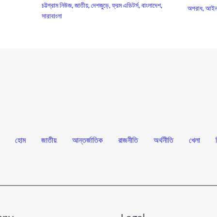
চট্টগ্রাম নিউজ
,
জাতীয়
,
দেশজুড়ে
,
ফ্রম এডিটর্স
,
বাংলাদেশ
,
অপরাধ
,
আইন
সারাবাংলা
হোম
জাতীয়
আন্তর্জাতিক
রাজনীতি
অর্থনীতি
খেলা