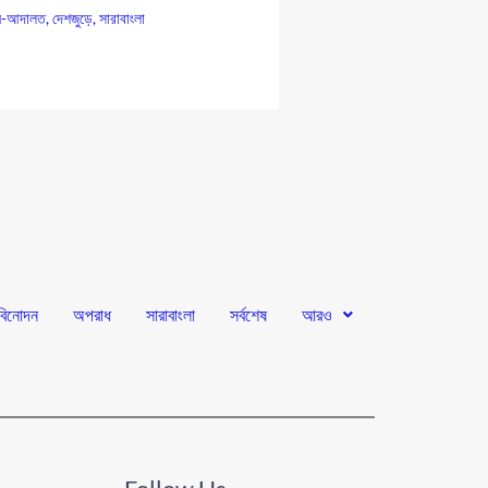
-আদালত
,
দেশজুড়ে
,
সারাবাংলা
বিনোদন
অপরাধ
সারাবাংলা
সর্বশেষ
আরও