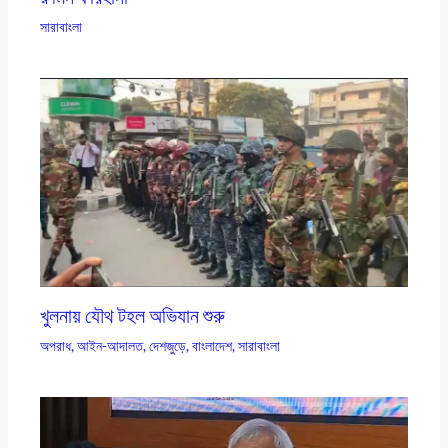
সারাবাংলা
খুলনায় যৌথ টহল অভিযান শুরু
অপরাধ
,
আইন-আদালত
,
দেশজুড়ে
,
বাংলাদেশ
,
সারাবাংলা