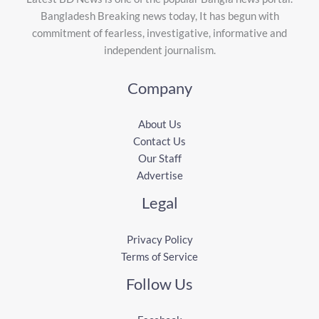
Bangladesh Breaking news today, It has begun with
commitment of fearless, investigative, informative and
independent journalism.
Company
About Us
Contact Us
Our Staff
Advertise
Legal
Privacy Policy
Terms of Service
Follow Us