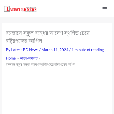
Skip
to
content
রমজানে স্কুল বন্ধের আদেশ স্থগিত চেয়ে
রাষ্ট্রপক্ষের আপিল
By
Latest BD News
/
March 11, 2024
/
1 minute of reading
Home
আইন-আদালত
রমজানে স্কুল বন্ধের আদেশ স্থগিত চেয়ে রাষ্ট্রপক্ষের আপিল