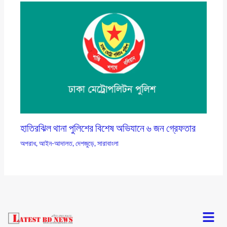
হাতিরঝিল থানা পুলিশের বিশেষ অভিযানে ৬ জন গ্রেফতার
অপরাধ
,
আইন-আদালত
,
দেশজুড়ে
,
সারাবাংলা
Menu