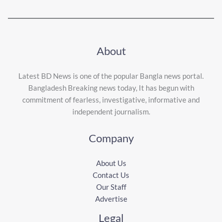
About
Latest BD News is one of the popular Bangla news portal.
Bangladesh Breaking news today, It has begun with
commitment of fearless, investigative, informative and
independent journalism.
Company
About Us
Contact Us
Our Staff
Advertise
Legal