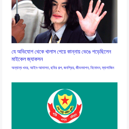
যে অভিযোগ থেকে খালাস পেয়ে কান্নায় ভেঙে পড়েছিলেন
মাইকেল জ্যাকসন
অন্যান্য খবর
,
আইন-আদালত
,
ছবির গল্প
,
জনপ্রিয়
,
জীবনযাপন
,
বিনোদন
,
ম্যাগাজিন