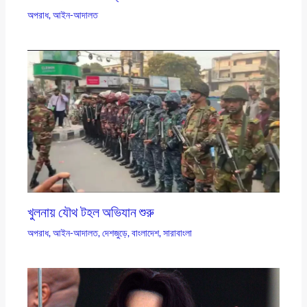
অপরাধ
,
আইন-আদালত
খুলনায় যৌথ টহল অভিযান শুরু
অপরাধ
,
আইন-আদালত
,
দেশজুড়ে
,
বাংলাদেশ
,
সারাবাংলা