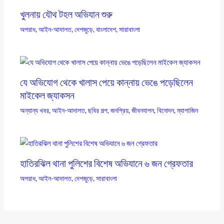
খুলনায় যৌথ টহল অভিযান শুরু
অপরাধ
,
আইন-আদালত
,
দেশজুড়ে
,
বাংলাদেশ
,
সারাবাংলা
যে অভিযোগ থেকে খালাস পেয়ে কান্নায় ভেঙে পড়েছিলেন
মাইকেল জ্যাকসন
অন্যান্য খবর
,
আইন-আদালত
,
ছবির গল্প
,
জনপ্রিয়
,
জীবনযাপন
,
বিনোদন
,
ম্যাগাজিন
হাতিরঝিল থানা পুলিশের বিশেষ অভিযানে ৬ জন গ্রেফতার
অপরাধ
,
আইন-আদালত
,
দেশজুড়ে
,
সারাবাংলা