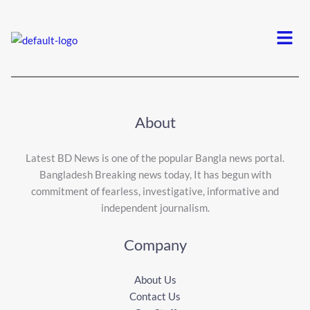
Menu
About
Latest BD News is one of the popular Bangla news portal.
Bangladesh Breaking news today, It has begun with
commitment of fearless, investigative, informative and
independent journalism.
Company
About Us
Contact Us