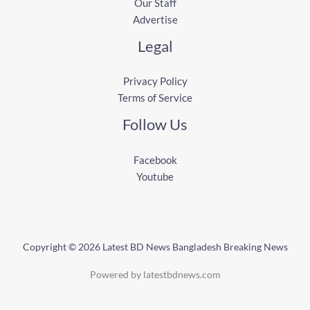
Our Staff
Advertise
Legal
Privacy Policy
Terms of Service
Follow Us
Facebook
Youtube
Copyright © 2026 Latest BD News Bangladesh Breaking News
Powered by latestbdnews.com