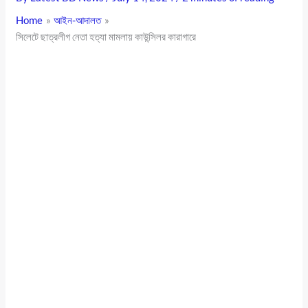
Home
আইন-আদালত
সিলেটে ছাত্রলীগ নেতা হত্যা মামলায় কাউন্সিলর কারাগারে