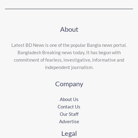
About
Latest BD News is one of the popular Bangla news portal.
Bangladesh Breaking news today, It has begun with
commitment of fearless, investigative, informative and
independent journalism.
Company
About Us
Contact Us
Our Staff
Advertise
Legal