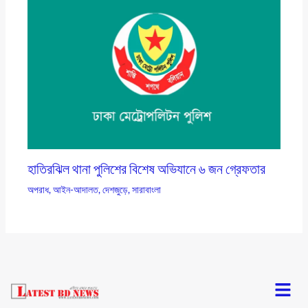
হাতিরঝিল থানা পুলিশের বিশেষ অভিযানে ৬ জন গ্রেফতার
অপরাধ
,
আইন-আদালত
,
দেশজুড়ে
,
সারাবাংলা
Menu