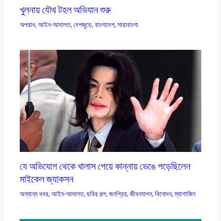
খুলনায় যৌথ টহল অভিযান শুরু
অপরাধ
,
আইন-আদালত
,
দেশজুড়ে
,
বাংলাদেশ
,
সারাবাংলা
যে অভিযোগ থেকে খালাস পেয়ে কান্নায় ভেঙে পড়েছিলেন
মাইকেল জ্যাকসন
অন্যান্য খবর
,
আইন-আদালত
,
ছবির গল্প
,
জনপ্রিয়
,
জীবনযাপন
,
বিনোদন
,
ম্যাগাজিন