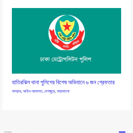
হাতিরঝিল থানা পুলিশের বিশেষ অভিযানে ৬ জন গ্রেফতার
অপরাধ
,
আইন-আদালত
,
দেশজুড়ে
,
সারাবাংলা
Menu