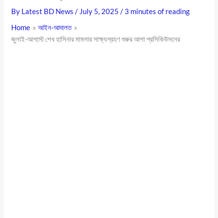
By
Latest BD News
/
July 5, 2025
/
3 minutes of reading
Home
আইন-আদালত
জুলাই-আগস্টে শেখ হাসিনার মামলার সাক্ষ্যগ্রহণ শুরুর আশা প্রসিকিউসনের