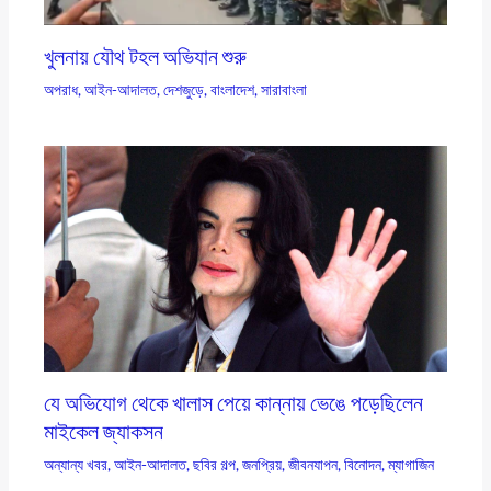
খুলনায় যৌথ টহল অভিযান শুরু
অপরাধ
,
আইন-আদালত
,
দেশজুড়ে
,
বাংলাদেশ
,
সারাবাংলা
যে অভিযোগ থেকে খালাস পেয়ে কান্নায় ভেঙে পড়েছিলেন
মাইকেল জ্যাকসন
অন্যান্য খবর
,
আইন-আদালত
,
ছবির গল্প
,
জনপ্রিয়
,
জীবনযাপন
,
বিনোদন
,
ম্যাগাজিন