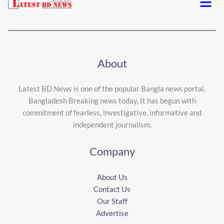
About
Latest BD News is one of the popular Bangla news portal.
Bangladesh Breaking news today, It has begun with
commitment of fearless, investigative, informative and
independent journalism.
Company
About Us
Contact Us
Our Staff
Advertise