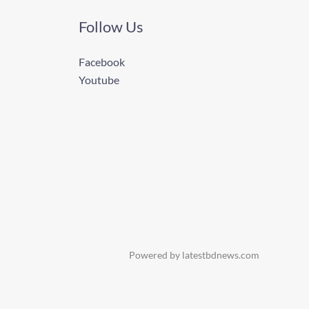
Follow Us
Facebook
Youtube
Powered by latestbdnews.com