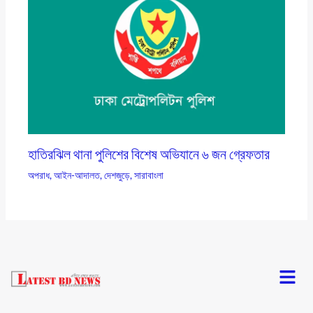
হাতিরঝিল থানা পুলিশের বিশেষ অভিযানে ৬ জন গ্রেফতার
অপরাধ
,
আইন-আদালত
,
দেশজুড়ে
,
সারাবাংলা
Menu