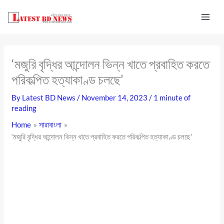
Skip
to
content
‘মজুরি বৃদ্ধির আন্দোলন ভিন্ন খাতে প্রবাহিত করতে
পরিকল্পিত হত্যাকাণ্ড চলছে’
By
Latest BD News
/
November 14, 2023
/
1 minute of
reading
Home
সারাবাংলা
‘মজুরি বৃদ্ধির আন্দোলন ভিন্ন খাতে প্রবাহিত করতে পরিকল্পিত হত্যাকাণ্ড চলছে’