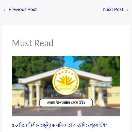
←
Previous Post
Next Post
→
Must Read
৫৩ দিনে নির্বাচনকেন্দ্রিক সহিংসতা ২৭৪টি: প্রেস উইং