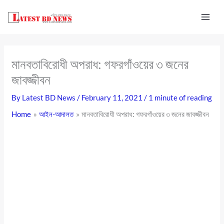
Skip
to
content
মানবতাবিরোধী অপরাধ: গফরগাঁওয়ের ৩ জনের
জাবজ্জীবন
By
Latest BD News
/
February 11, 2021
/
1 minute of reading
Home
আইন-আদালত
মানবতাবিরোধী অপরাধ: গফরগাঁওয়ের ৩ জনের জাবজ্জীবন