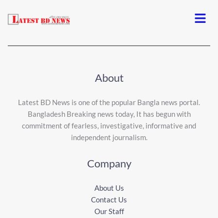
Menu
About
Latest BD News is one of the popular Bangla news portal.
Bangladesh Breaking news today, It has begun with
commitment of fearless, investigative, informative and
independent journalism.
Company
About Us
Contact Us
Our Staff