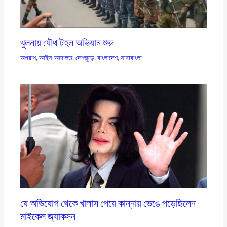
খুলনায় যৌথ টহল অভিযান শুরু
অপরাধ
,
আইন-আদালত
,
দেশজুড়ে
,
বাংলাদেশ
,
সারাবাংলা
যে অভিযোগ থেকে খালাস পেয়ে কান্নায় ভেঙে পড়েছিলেন
মাইকেল জ্যাকসন