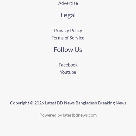
Advertise
Legal
Privacy Policy
Terms of Service
Follow Us
Facebook
Youtube
Copyright © 2026 Latest BD News Bangladesh Breaking News
Powered by latestbdnews.com